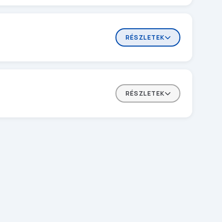
RÉSZLETEK
RÉSZLETEK