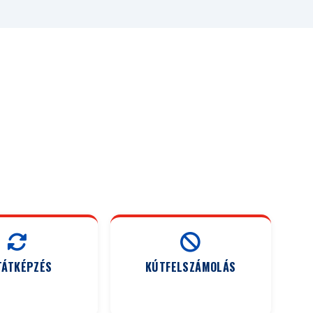
TÁTKÉPZÉS
KÚTFELSZÁMOLÁS