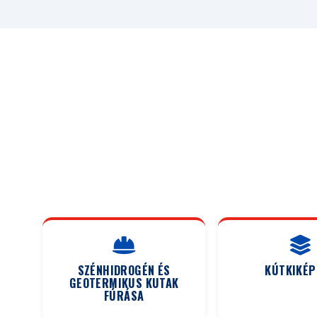
SZÉNHIDROGÉN ÉS
KÚTKIKÉP
GEOTERMIKUS KUTAK
FÚRÁSA