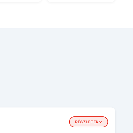
RÉSZLETEK