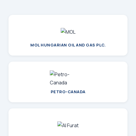
MOL HUNGARIAN OIL AND GAS PLC.
PETRO-CANADA