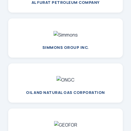
AL FURAT PETROLEUM COMPANY
SIMMONS GROUP INC.
OIL AND NATURAL GAS CORPORATION