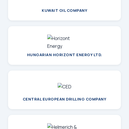
KUWAIT OIL COMPANY
HUNGARIAN HORIZONT ENERGY LTD.
CENTRAL EUROPEAN DRILLING COMPANY